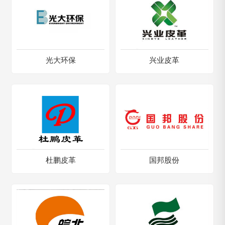
光大环保
兴业皮革
杜鹏皮革
国邦股份