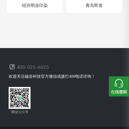
绍兴明业印染
青岛即发
欢迎关注磁谷科技官方微信或拨打400电话详询！