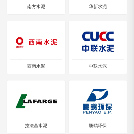
南方水泥
华新水泥
西南水泥
中联水泥
拉法基水泥
鹏鹞环保