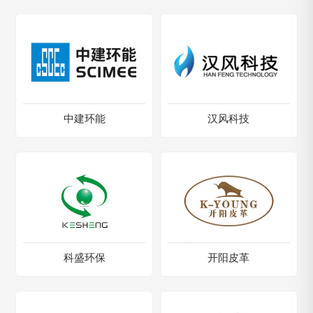
中建环能
汉风科技
科盛环保
开阳皮革