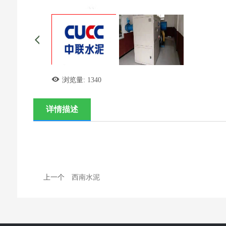
浏览量:
1340
详情描述
上一个
西南水泥