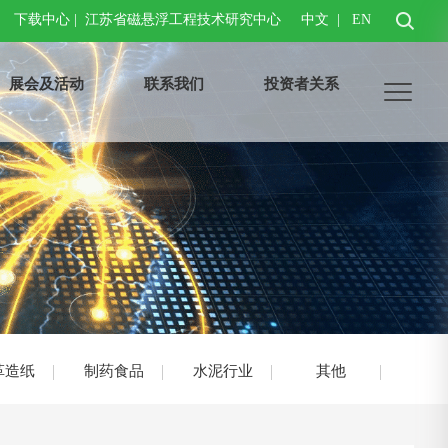
下载中心
|
江苏省磁悬浮工程技术研究中心
中文
|
EN
展会及活动
联系我们
投资者关系
革造纸
制药食品
水泥行业
其他