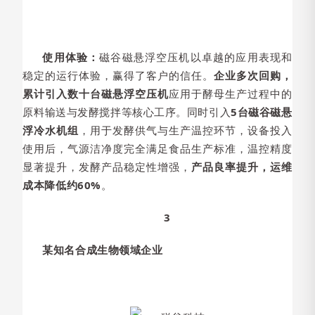
使用体验：
磁谷磁悬浮空压机以卓越的应用表现和
稳定的运行体验，赢得了客户的信任。
企业多次回购，
累计引入数十台磁悬浮空压机
应用于酵母生产过程中的
原料输送与发酵搅拌等核心工序。同时引入
5台磁谷磁悬
浮冷水机组
，用于发酵供气与生产温控环节，设备投入
使用后，气源洁净度完全满足食品生产标准，温控精度
显著提升，发酵产品稳定性增强，
产品良率提升，运维
成本降低约60%
。
3
某知名合成生物领域企业