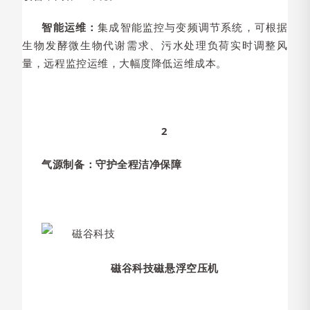
智能运维：
集成智能监控与变频调节系统，可根据
生物发酵微生物代谢需求、污水处理负荷实时调整风
量，远程监控运维，大幅度降低运维成本。
2
气源制备：守护全程洁净保障
磁谷科技磁悬浮空压机