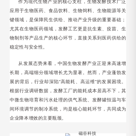
作为现代生物产业的核心支柱，生物发酵技术广泛
应用于生物医药、食品饮料、生物饲料、生物能源等关
键领域，是保障民生供给、推动产业升级的重要基础；
尤其在生物医药领域，发酵工艺更是抗生素、疫苗、生
物制剂等产品生产的核心环节，直接关系到医药供给的
稳定性与安全性。
从发展态势来看，中国生物发酵产业正迎来高速增
长期，高端细分领域增长尤为显著。然而，产业蓬勃发
展的背后，行业却深陷“高能耗、高运维”的发展困境。
根据行业调研数据，发酵工厂的能耗成本居高不下，其
中微生物培育和污水处理的供气系统、发酵罐恒温与车
间环境调节的制冷系统，均是核心能耗环节，共同成为
企业降本增效的主要瓶颈。