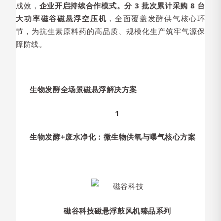
成效，
企业开启持续合作模式。分 3 批次累计采购 8 台
大功率磁谷磁悬浮空压机
，全面覆盖发酵供气核心环
节，为抗生素原料药的高品质、规模化生产筑牢气源保
障防线。
生物发酵全场景磁悬浮解决方案
1
生物发酵+废水净化：微生物供氧与曝气核心方案
磁谷科技磁悬浮鼓风机臻品系列