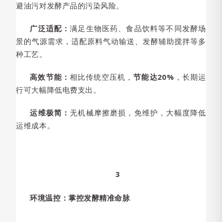
避油污对发酵产品的污染风险。
广泛适配：
满足生物医药、食品饮料等不同发酵场
景的气源需求，适配原料气动输送、发酵辅助搅拌等多
种工艺。
高效节能：
相比传统空压机，
节能达20%
，长期运
行可大幅降低电费支出。
运维极简：
无机械摩擦磨损，免维护，大幅度降低
运维成本。
3
环境温控：掌控发酵精准命脉