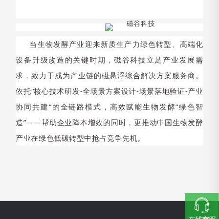
当生物发酵产业
迎来新质生产力绿色转型、高端化
设备升级改造的关键时期，
磁谷科技立足产业发展需
求，致力于成为产业链的磁悬浮综合解决方案服务商。
依托“核心技术研发-全场景方案设计-场景落地验证-产业
协同共建”的全链路模式，高效赋能生物发酵“绿色智
造”——帮助企业降本增效的同时，更推动中国生物发酵
产业在绿色低碳转型中抢占竞争先机。