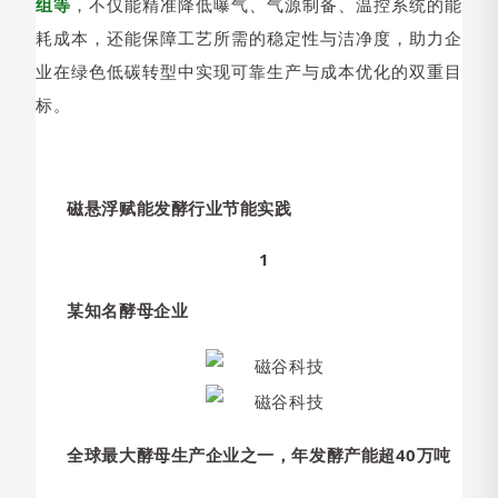
组等
，不仅能精准降低曝气、气源制备、温控系统的能
耗成本，还能保障工艺所需的稳定性与洁净度，
助力企
业在绿色低碳转型中实现可靠生产与成本优化的双重目
标。
磁悬浮赋能发酵行业节能实践
1
某知名酵母企业
全球最大酵母生产企业之一，年发酵产能超40万吨