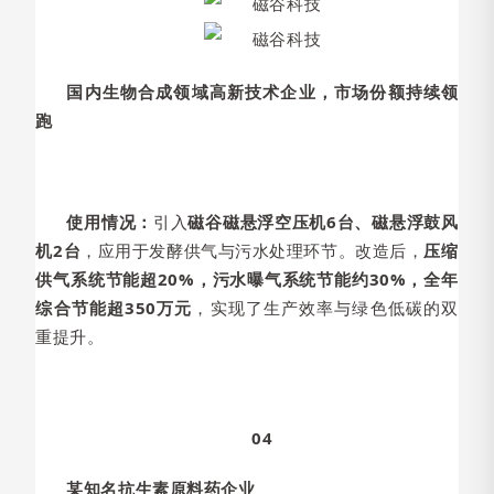
国内生物合成领域高新技术企业，市场份额持续领
跑
使用情况：
引入
磁谷磁悬浮空压机6台、磁悬浮鼓风
机2台
，应用于发酵供气与污水处理环节。改造后，
压缩
供气系统节能超20%，污水曝气系统节能约30%，全年
综合节能超350万元
，实现了生产效率与绿色低碳的双
重提升。
04
某知名抗生素原料药企业