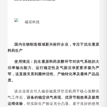
国内生物制造领域新兴标杆企业，专注于抗生素原
料药生产
使用情况：抗生素原料药发酵环节对供气系统的大
功率输出能力、运行稳定性及气源洁净度要求极为严
苛，这直接关系到菌种活性、产物转化率及最终产品品
质。
该企业首次引入磁谷磁悬浮空压机用于核心发酵供
气工序后，
设备的稳定供气表现、优异节能效果及极简
运维体验
，经实际生产验证充分凸显。基于良好的使用