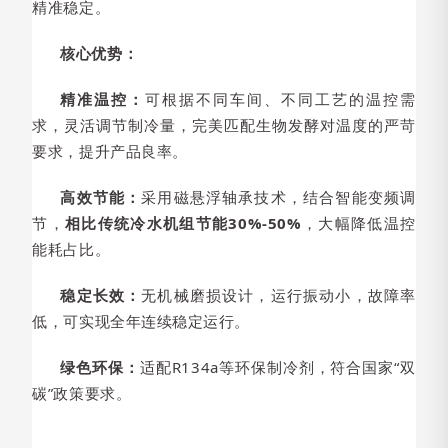
精准稳定。
核心优势：
精准温控：
可根据不同车间、不同工艺的温控需
求，灵活调节制冷量，完美匹配生物发酵对温度的严苛
要求，提升产品良率。
高效节能：
采用磁悬浮轴承技术，结合智能变频调
节，
相比传统冷水机组节能30%-50%
，大幅降低温控
能耗占比。
稳定长效：
无机械磨损设计，运行振动小，故障率
低，可实现全年连续稳定运行。
绿色环保：
适配R134a等环保制冷剂，符合国家“双
碳”政策要求。