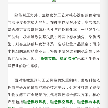
除能耗压力外，生物发酵工艺对核心设备的稳定性
与洁净度要求极为严苛。在微生物发酵环节，空气供给
是否稳定直接影响菌种活性与产物转化率，一旦发生供
气波动，极易导致发酵失败；若其中存在油分、杂质污
染，则会直接破坏发酵体系，造成批量产品报废；而冷
水机组的温控精度不足，将影响发酵过程的稳定性，降
低产品良率。因此
“高效节能、稳定洁净”
已成为生物发
酵行业的刚性需求。
面对能效瓶颈与工艺风险的双重制约，磁谷科技依
托自主研发的磁悬浮核心技术平台，针对性打造了覆盖
生物发酵工厂全场景的供气与温控综合解决方案。核心
产品包括
磁悬浮鼓风机、磁悬浮空压机、磁悬浮冷水机