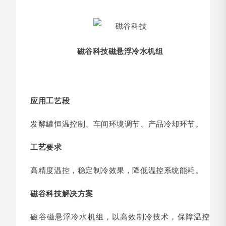
磁谷科技磁悬浮冷水机组
应用工艺段
发酵罐恒温控制、车间环境调节、产品冷却环节。
工艺要求
高精度温控，稳定制冷效果，降低温控系统能耗。
磁谷科技解决方案
磁谷磁悬浮冷水机组，以高效制冷技术，保障温控