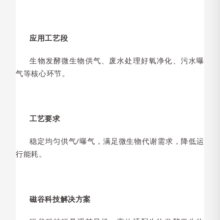
应用工艺段
生物发酵微生物供气、废水处理好氧净化、污水曝
气等核心环节。
工艺要求
稳定均匀供气/曝气，满足微生物代谢需求，降低运
行能耗。
磁谷科技解决方案