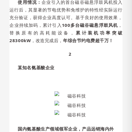
使用情况：
企业引入的首台磁谷磁悬浮鼓风机投入
运行后，其显著的节电优势和免维护的特性经实际运行
充分验证，获得企业高度认可。基于良好的使用效果，
企业持续加码，累计引入
100多台磁谷磁悬浮鼓风机
，
替换原有的高耗能设备，
累计装机功率突破
28300kW
，改造完成后，
年综合节约电费超千万！
2
某知名氨基酸企业
国内氨基酸生产领域领军企业，产品远销海内外