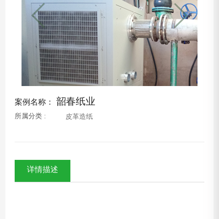
韶春纸业
案例名称：
所属分类 :
皮革造纸
详情描述