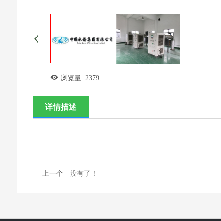
浏览量:
2379
详情描述
上一个
没有了！