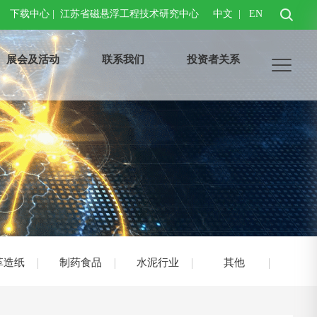
下载中心
|
江苏省磁悬浮工程技术研究中心
中文
|
EN
展会及活动
联系我们
投资者关系
革造纸
制药食品
水泥行业
其他