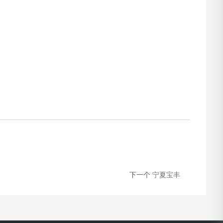
下一个
宁夏宝丰