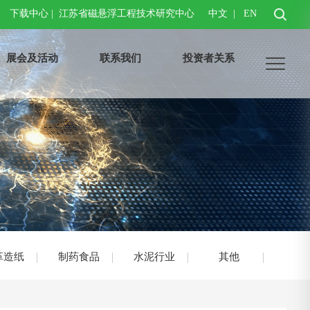
下载中心
|
江苏省磁悬浮工程技术研究中心
中文
|
EN
展会及活动
联系我们
投资者关系
革造纸
制药食品
水泥行业
其他