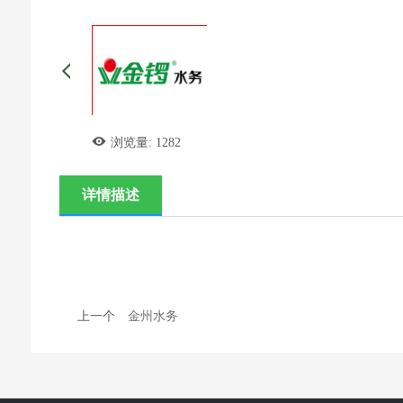
浏览量:
1282
详情描述
上一个
金州水务